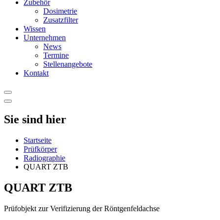
Zubehör
Dosimetrie
Zusatzfilter
Wissen
Unternehmen
News
Termine
Stellenangebote
Kontakt
Sie sind hier
Startseite
Prüfkörper
Radiographie
QUART ZTB
QUART ZTB
Prüfobjekt zur Verifizierung der Röntgenfeldachse