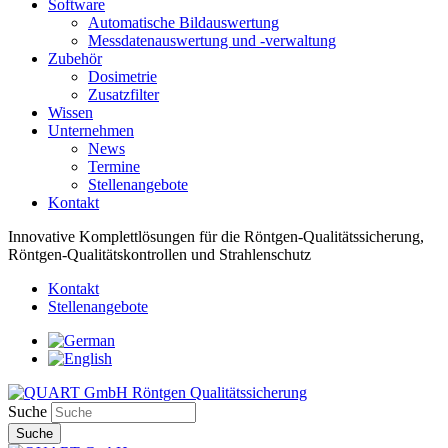
Software
Automatische Bildauswertung
Messdatenauswertung und -verwaltung
Zubehör
Dosimetrie
Zusatzfilter
Wissen
Unternehmen
News
Termine
Stellenangebote
Kontakt
Innovative Komplettlösungen für die Röntgen-Qualitätssicherung,
Röntgen-Qualitätskontrollen und Strahlenschutz
Kontakt
Stellenangebote
Suche