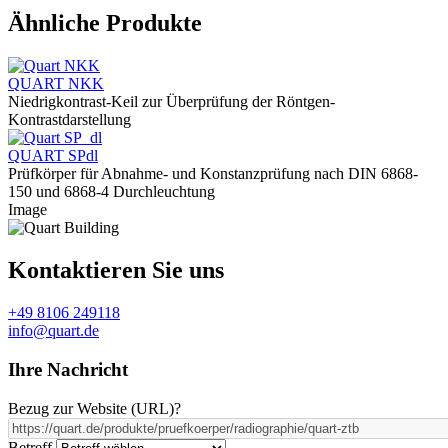
Ähnliche Produkte
QUART NKK
Niedrigkontrast-Keil zur Überprüfung der Röntgen-
Kontrastdarstellung
QUART SPdl
Prüfkörper für Abnahme- und Konstanzprüfung nach DIN 6868-
150 und 6868-4 Durchleuchtung
Image
Kontaktieren Sie uns
+49 8106 249118
info@quart.de
Ihre Nachricht
Bezug zur Website (URL)
?
Betreff