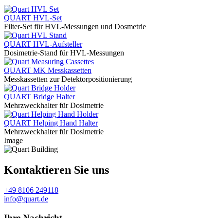
QUART HVL-Set
Filter-Set für HVL-Messungen und Dosmetrie
QUART HVL-Aufsteller
Dosimetrie-Stand für HVL-Messungen
QUART MK Messkassetten
Messkassetten zur Detektorpositionierung
QUART Bridge Halter
Mehrzweckhalter für Dosimetrie
QUART Helping Hand Halter
Mehrzweckhalter für Dosimetrie
Image
Kontaktieren Sie uns
+49 8106 249118
info@quart.de
Ihre Nachricht