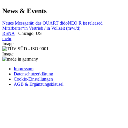
News & Events
Neues Messgerät: das QUART didoNEO R ist released
Mitarbeiter*in Vertrieb / in Vollzeit (m/w/d)
RSNA
-
Chicago, US
mehr
Image
Image
Impressum
Datenschutzerklärung
Cookie-Einstellungen
AGB & Ergänzungsklausel