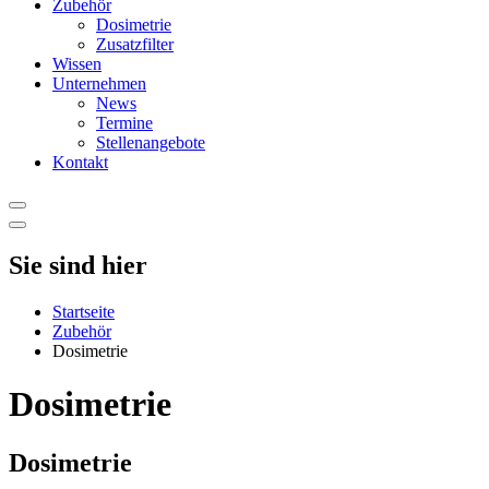
Zubehör
Dosimetrie
Zusatzfilter
Wissen
Unternehmen
News
Termine
Stellenangebote
Kontakt
Sie sind hier
Startseite
Zubehör
Dosimetrie
Dosimetrie
Dosimetrie