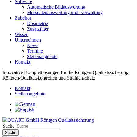
Software
Automatische Bildauswertung
Messdatenauswertung und -verwaltung
Zubehör
Dosimetrie
Zusatzfilter
Wissen
Unternehmen
News
Termine
Stellenangebote
Kontakt
Innovative Komplettlösungen für die Röntgen-Qualitätssicherung,
Röntgen-Qualitätskontrollen und Strahlenschutz
Kontakt
Stellenangebote
Suche