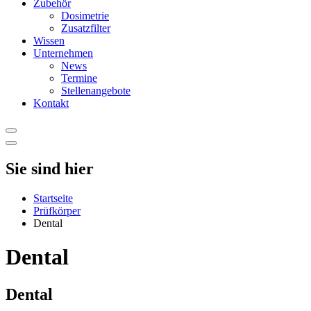
Zubehör
Dosimetrie
Zusatzfilter
Wissen
Unternehmen
News
Termine
Stellenangebote
Kontakt
Sie sind hier
Startseite
Prüfkörper
Dental
Dental
Dental