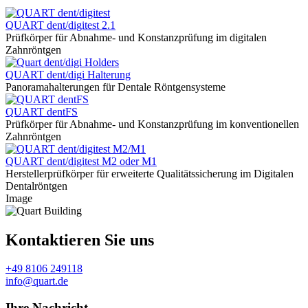
QUART dent/digitest 2.1
Prüfkörper für Abnahme- und Konstanzprüfung im digitalen
Zahnröntgen
QUART dent/digi Halterung
Panoramahalterungen für Dentale Röntgensysteme
QUART dentFS
Prüfkörper für Abnahme- und Konstanzprüfung im konventionellen
Zahnröntgen
QUART dent/digitest M2 oder M1
Herstellerprüfkörper für erweiterte Qualitätssicherung im Digitalen
Dentalröntgen
Image
Kontaktieren Sie uns
+49 8106 249118
info@quart.de
Ihre Nachricht