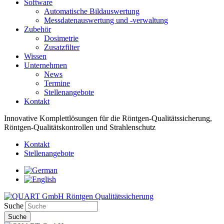
Software
Automatische Bildauswertung
Messdatenauswertung und -verwaltung
Zubehör
Dosimetrie
Zusatzfilter
Wissen
Unternehmen
News
Termine
Stellenangebote
Kontakt
Innovative Komplettlösungen für die Röntgen-Qualitätssicherung,
Röntgen-Qualitätskontrollen und Strahlenschutz
Kontakt
Stellenangebote
Suche