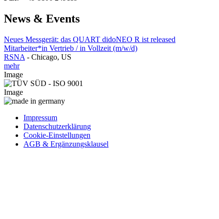
News & Events
Neues Messgerät: das QUART didoNEO R ist released
Mitarbeiter*in Vertrieb / in Vollzeit (m/w/d)
RSNA
-
Chicago, US
mehr
Image
Image
Impressum
Datenschutzerklärung
Cookie-Einstellungen
AGB & Ergänzungsklausel