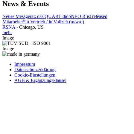
News & Events
Neues Messgerät: das QUART didoNEO R ist released
Mitarbeiter*in Vertrieb / in Vollzeit (m/w/d)
RSNA
-
Chicago, US
mehr
Image
Image
Impressum
Datenschutzerklärung
Cookie-Einstellungen
AGB & Ergänzungsklausel