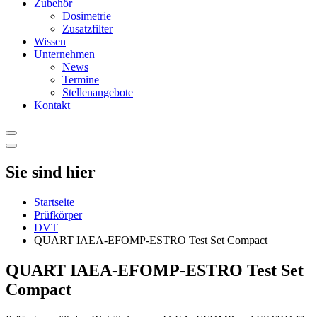
Zubehör
Dosimetrie
Zusatzfilter
Wissen
Unternehmen
News
Termine
Stellenangebote
Kontakt
Sie sind hier
Startseite
Prüfkörper
DVT
QUART IAEA-EFOMP-ESTRO Test Set Compact
QUART IAEA-EFOMP-ESTRO Test Set
Compact