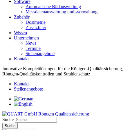
Software
Automatische Bildauswertung
Messdatenauswertung und -verwaltung
Zubehör
Dosimetrie
Zusatzfilter
Wissen
Unternehmen
News
Termine
Stellenangebote
Kontakt
Innovative Komplettlösungen für die Röntgen-Qualitätssicherung,
Röntgen-Qualitätskontrollen und Strahlenschutz
Kontakt
Stellenangebote
Suche