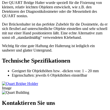
Der QUART Bridge Halter wurde speziell für die Fixierung von
kleinen, relativ leichten Objekten entwickelt, wie z.B. den
Detektoren der Diagnostikdosimeter oder die Messeinheit des
QUART nonius.
Der Brückenhalter ist das perfekte Zubehör für die Dosimetrie, da er
sich flexibel auf unterschiedliche Objekte einstellen und sehr schnell
mit nur einer Hand positionieren läßt. Eine echte Alternative zum
sonst oft „standardmäßig“ verwendeten Klebeband.
Wichtig für eine gute Haftung der Halterung ist lediglich ein
sauberer und glatter Untergrund.
Technische Spezifikationen
Geeignet für Objekthöhen bzw. -dicken von: 1 – 20 mm
Eigenschaften: jeweils 6 Objekthöhen einstellbar
Image
Kontaktieren Sie uns