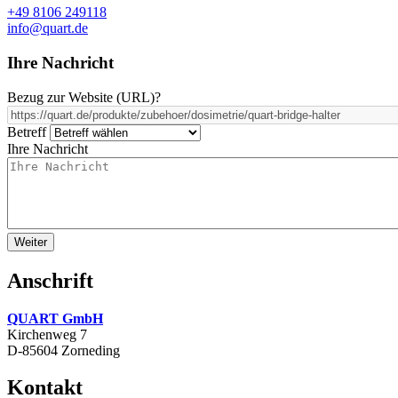
+49 8106 249118
info@quart.de
Ihre Nachricht
Bezug zur Website (URL)
?
Betreff
Ihre Nachricht
Anschrift
QUART GmbH
Kirchenweg 7
D-85604 Zorneding
Kontakt