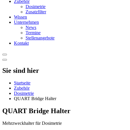
Zubehör
Dosimetrie
Zusatzfilter
Wissen
Unternehmen
News
Termine
Stellenangebote
Kontakt
Sie sind hier
Startseite
Zubehör
Dosimetrie
QUART Bridge Halter
QUART Bridge Halter
Mehrzweckhalter für Dosimetrie