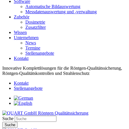
Software
Automatische Bildauswertung
Messdatenauswertung und -verwaltung
Zubehör
Dosimetrie
Zusatzfilter
Wissen
Unternehmen
News
Termine
Stellenangebote
Kontakt
Innovative Komplettlösungen für die Röntgen-Qualitätssicherung,
Röntgen-Qualitätskontrollen und Strahlenschutz
Kontakt
Stellenangebote
Suche