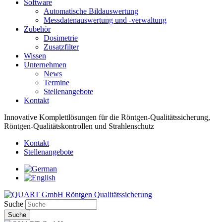
Software
Automatische Bildauswertung
Messdatenauswertung und -verwaltung
Zubehör
Dosimetrie
Zusatzfilter
Wissen
Unternehmen
News
Termine
Stellenangebote
Kontakt
Innovative Komplettlösungen für die Röntgen-Qualitätssicherung,
Röntgen-Qualitätskontrollen und Strahlenschutz
Kontakt
Stellenangebote
Suche