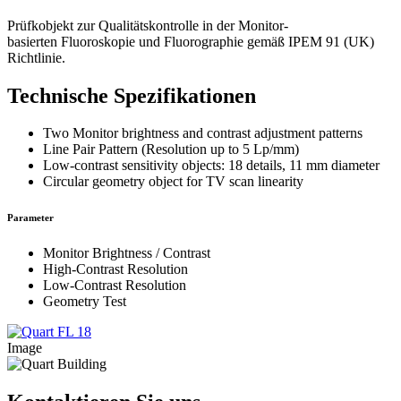
Prüfkobjekt zur Qualitätskontrolle in der Monitor-
basierten Fluoroskopie und Fluorographie gemäß IPEM 91 (UK)
Richtlinie.
Technische Spezifikationen
Two Monitor brightness and contrast adjustment patterns
Line Pair Pattern (Resolution up to 5 Lp/mm)
Low-contrast sensitivity objects: 18 details, 11 mm diameter
Circular geometry object for TV scan linearity
Parameter
Monitor Brightness / Contrast
High-Contrast Resolution
Low-Contrast Resolution
Geometry Test
Image